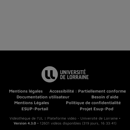
Mentions légales
Accessibilité : Partiellement conforme
Documentation utilisateur
Besoin d'aide
Mentions Légales
Politique de confidentialité
ESUP-Portail
Projet Esup-Pod
Vidéothèque de l'UL | Plateforme vidéo - Université de Lorraine •
Version 4.3.0
• 12601 vidéos disponibles (319 jours, 16:33:41)