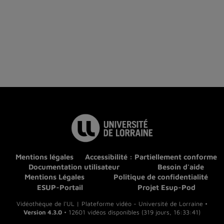
Mentions légales
Accessibilité : Partiellement conforme
Documentation utilisateur
Besoin d'aide
Mentions Légales
Politique de confidentialité
ESUP-Portail
Projet Esup-Pod
Vidéothèque de l'UL | Plateforme vidéo - Université de Lorraine •
Version 4.3.0
• 12601 vidéos disponibles (319 jours, 16:33:41)