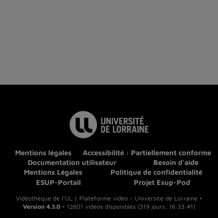
Mentions légales
Accessibilité : Partiellement conforme
Documentation utilisateur
Besoin d'aide
Mentions Légales
Politique de confidentialité
ESUP-Portail
Projet Esup-Pod
Vidéothèque de l'UL | Plateforme vidéo - Université de Lorraine •
Version 4.3.0
• 12601 vidéos disponibles (319 jours, 16:33:41)