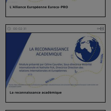
L’Alliance Européenne Eureca-PRO
00:02:31
La reconnaissance académique