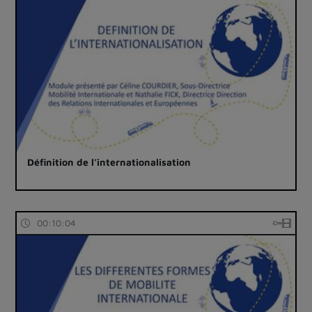
Définition de l’internationalisation
00:10:04