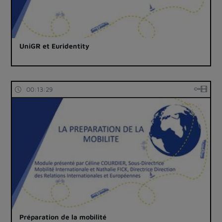
UniGR et Euridentity
00:13:29
Préparation de la mobilité