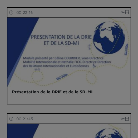
00:22:16
Présentation de la DRIE et de la SD-MI
00:21:45