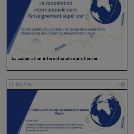
La coopération internationale dans l’ensei…
00:17:33