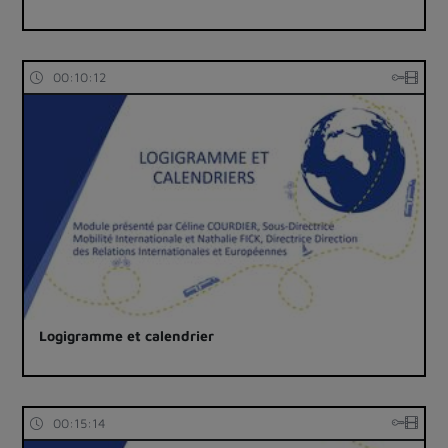
00:10:12
Logigramme et calendrier
00:15:14