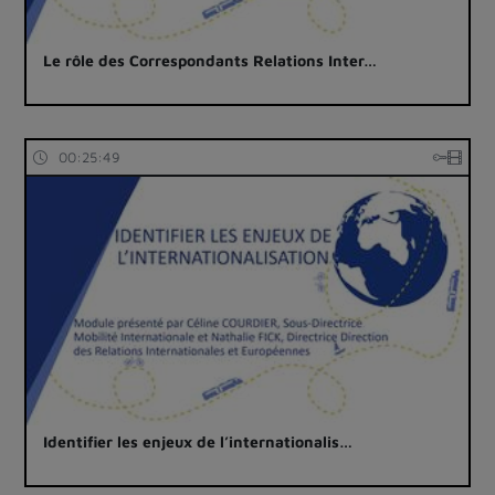
Le rôle des Correspondants Relations Inter…
00:25:49
Identifier les enjeux de l’internationalis…