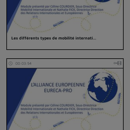
Les différents types de mobilité internati…
00:03:54