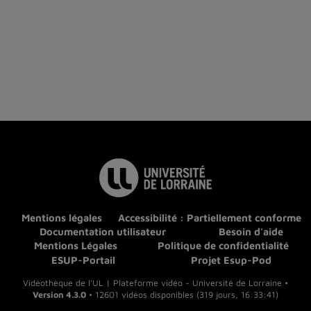
Mentions légales
Accessibilité : Partiellement conforme
Documentation utilisateur
Besoin d'aide
Mentions Légales
Politique de confidentialité
ESUP-Portail
Projet Esup-Pod
Vidéothèque de l'UL | Plateforme vidéo - Université de Lorraine •
Version 4.3.0
• 12601 vidéos disponibles (319 jours, 16:33:41)