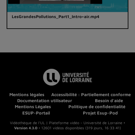
LesGrandesPollutions_Part1_Intro+air.mp4
Mentions légales
Accessibilité : Partiellement conforme
Documentation utilisateur
Besoin d'aide
Mentions Légales
Politique de confidentialité
ESUP-Portail
Projet Esup-Pod
Vidéothèque de l'UL | Plateforme vidéo - Université de Lorraine •
Version 4.3.0
• 12601 vidéos disponibles (319 jours, 16:33:41)