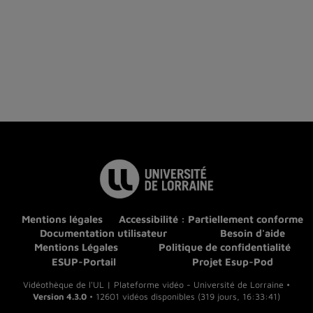
Mentions légales
Accessibilité : Partiellement conforme
Documentation utilisateur
Besoin d'aide
Mentions Légales
Politique de confidentialité
ESUP-Portail
Projet Esup-Pod
Vidéothèque de l'UL | Plateforme vidéo - Université de Lorraine •
Version 4.3.0
• 12601 vidéos disponibles (319 jours, 16:33:41)