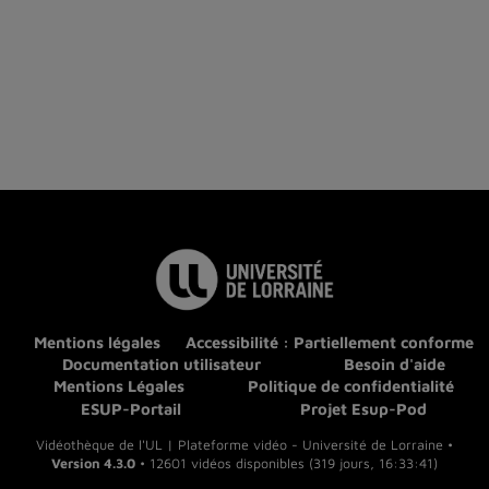
Mentions légales
Accessibilité : Partiellement conforme
Documentation utilisateur
Besoin d'aide
Mentions Légales
Politique de confidentialité
ESUP-Portail
Projet Esup-Pod
Vidéothèque de l'UL | Plateforme vidéo - Université de Lorraine •
Version 4.3.0
• 12601 vidéos disponibles (319 jours, 16:33:41)