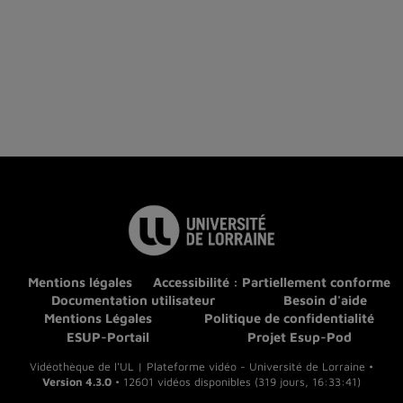
Mentions légales
Accessibilité : Partiellement conforme
Documentation utilisateur
Besoin d'aide
Mentions Légales
Politique de confidentialité
ESUP-Portail
Projet Esup-Pod
Vidéothèque de l'UL | Plateforme vidéo - Université de Lorraine •
Version 4.3.0
• 12601 vidéos disponibles (319 jours, 16:33:41)