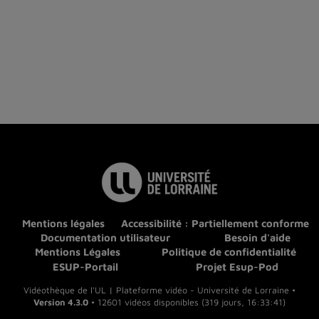
Mentions légales
Accessibilité : Partiellement conforme
Documentation utilisateur
Besoin d'aide
Mentions Légales
Politique de confidentialité
ESUP-Portail
Projet Esup-Pod
Vidéothèque de l'UL | Plateforme vidéo - Université de Lorraine •
Version 4.3.0
• 12601 vidéos disponibles (319 jours, 16:33:41)