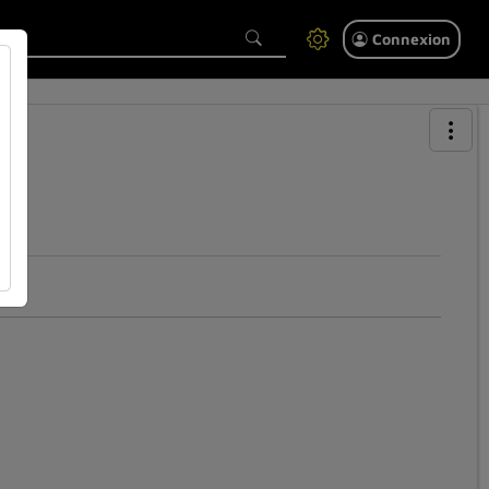
Connexion