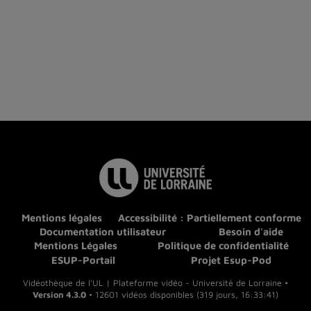
Mentions légales
Accessibilité : Partiellement conforme
Documentation utilisateur
Besoin d'aide
Mentions Légales
Politique de confidentialité
ESUP-Portail
Projet Esup-Pod
Vidéothèque de l'UL | Plateforme vidéo - Université de Lorraine •
Version 4.3.0
• 12601 vidéos disponibles (319 jours, 16:33:41)