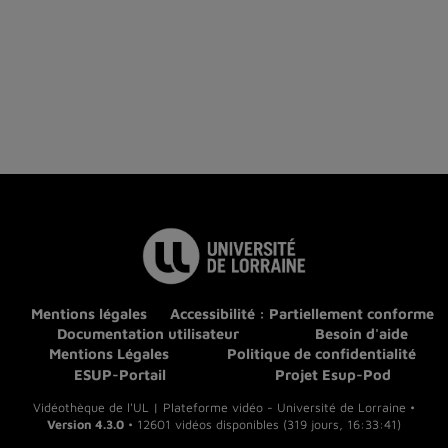
Mentions légales
Accessibilité : Partiellement conforme
Documentation utilisateur
Besoin d'aide
Mentions Légales
Politique de confidentialité
ESUP-Portail
Projet Esup-Pod
Vidéothèque de l'UL | Plateforme vidéo - Université de Lorraine •
Version 4.3.0
• 12601 vidéos disponibles (319 jours, 16:33:41)