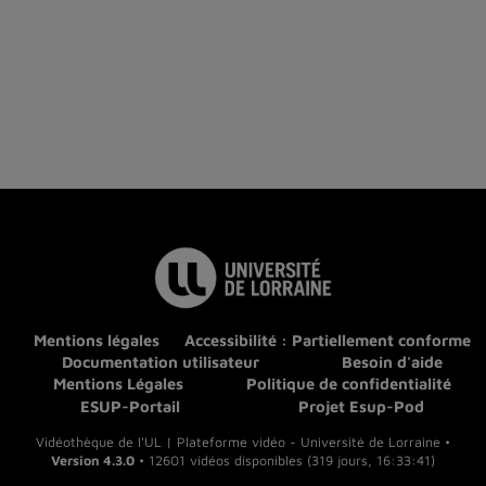
Mentions légales
Accessibilité : Partiellement conforme
Documentation utilisateur
Besoin d'aide
Mentions Légales
Politique de confidentialité
ESUP-Portail
Projet Esup-Pod
Vidéothèque de l'UL | Plateforme vidéo - Université de Lorraine •
Version 4.3.0
• 12601 vidéos disponibles (319 jours, 16:33:41)