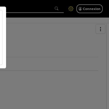
Connexion