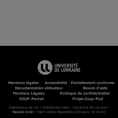
Mentions légales
Accessibilité : Partiellement conforme
Documentation utilisateur
Besoin d'aide
Mentions Légales
Politique de confidentialité
ESUP-Portail
Projet Esup-Pod
Vidéothèque de l'UL | Plateforme vidéo - Université de Lorraine •
Version 4.3.0
• 12601 vidéos disponibles (319 jours, 16:33:41)