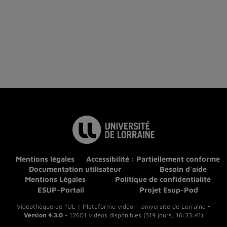
Mentions légales
Accessibilité : Partiellement conforme
Documentation utilisateur
Besoin d'aide
Mentions Légales
Politique de confidentialité
ESUP-Portail
Projet Esup-Pod
Vidéothèque de l'UL | Plateforme vidéo - Université de Lorraine •
Version 4.3.0
• 12601 vidéos disponibles (319 jours, 16:33:41)