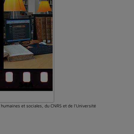
 humaines et sociales, du CNRS et de l'Université