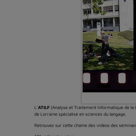
L'
ATILF
(Analyse et Traitement Informatique de la 
de Lorraine spécialisé en sciences du langage.
Retrouvez sur cette chaîne des vidéos des séminair