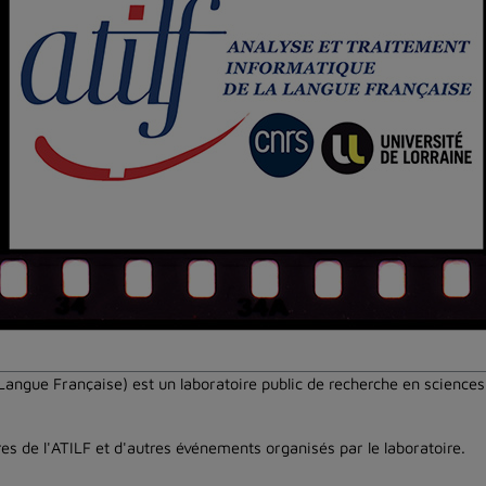
Langue Française) est un laboratoire public de recherche en sciences
es de l'ATILF et d'autres événements organisés par le laboratoire.