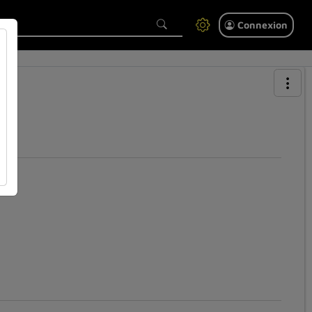
Connexion