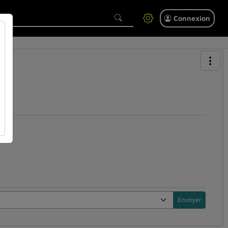
Connexion