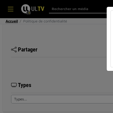
Accueil
Politique de confidentialité
Partager
Types