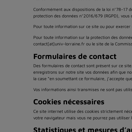
Conformément aux dispositions de la loi n°78-17 du 
protection des données n°2016/679 (RGPD), vous dis
Pour toute information sur ce site ou pour exercer
Pour toute information sur la protection des donnée
contact[at]univ-lorraine.fr ou le site de la Commis
Formulaires de contact
Des formulaires de contact sont présent sur ce site
enregistrons sur notre site vos données afin que n
la case “en soumettant ce formulaire, j’accepte que
Vos informations ainsi transmises ne sont pas utili
Cookies nécessaires
Ce site internet utilise des cookies strictement né
votre navigateur mais vous ne pourrez pas utiliser
Statistiques et mesures d’