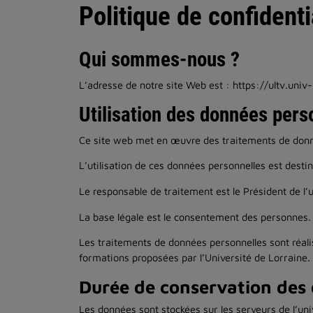
Politique de confidenti
Qui sommes-nous ?
L’adresse de notre site Web est : https://ultv.univ-l
Utilisation des données pers
Ce site web met en œuvre des traitements de donn
L’utilisation de ces données personnelles est desti
Le responsable de traitement est le Président de l’
La base légale est le consentement des personnes.
Les traitements de données personnelles sont réali
formations proposées par l’Université de Lorraine.
Durée de conservation des 
Les données sont stockées sur les serveurs de l’uni