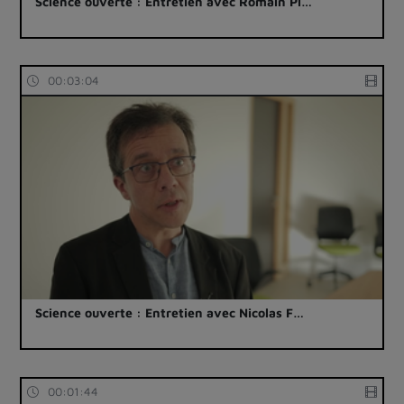
Science ouverte : Entretien avec Romain Pi…
00:03:04
Science ouverte : Entretien avec Nicolas F…
00:01:44