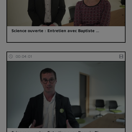
Science ouverte : Entretien avec Baptiste …
00:04:01