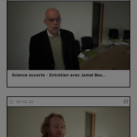
Science ouverte : Entretien avec Jamal Bou…
00:02:20