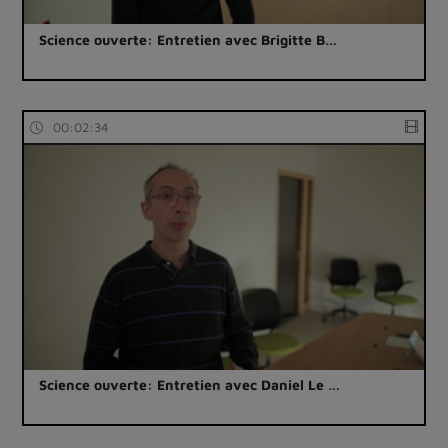
Science ouverte: Entretien avec Brigitte B…
00:02:34
Science ouverte: Entretien avec Daniel Le …