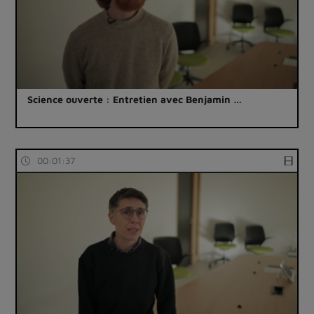
Science ouverte : Entretien avec Benjamin …
00:01:37