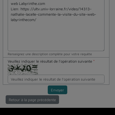
Renseignez une description complète pour votre requête
Veuillez indiquer le résultat de l’opération suivante
*
Envoyer
Retour à la page précédente