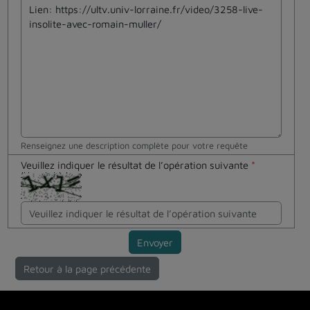
Renseignez une description complète pour votre requête
Veuillez indiquer le résultat de l’opération suivante
*
Envoyer
Retour à la page précédente