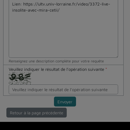
Renseignez une description complète pour votre requête
Veuillez indiquer le résultat de l’opération suivante
*
Envoyer
Retour à la page précédente