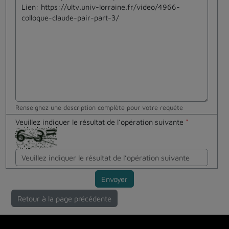
Renseignez une description complète pour votre requête
Veuillez indiquer le résultat de l’opération suivante
*
Envoyer
Retour à la page précédente