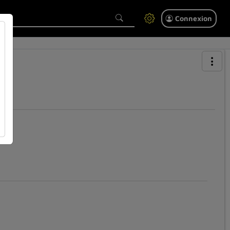
Connexion