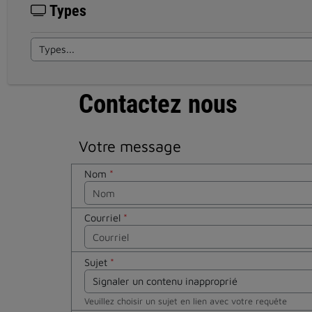
Types
Contactez nous
Votre message
Nom
*
Courriel
*
Sujet
*
Veuillez choisir un sujet en lien avec votre requête