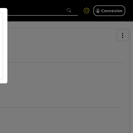
Connexion