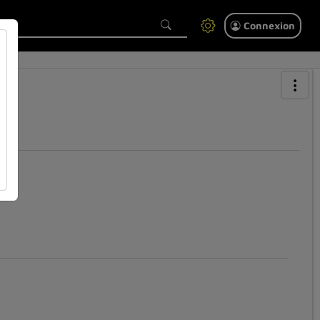
Connexion