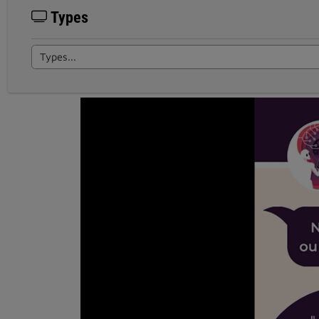
Types