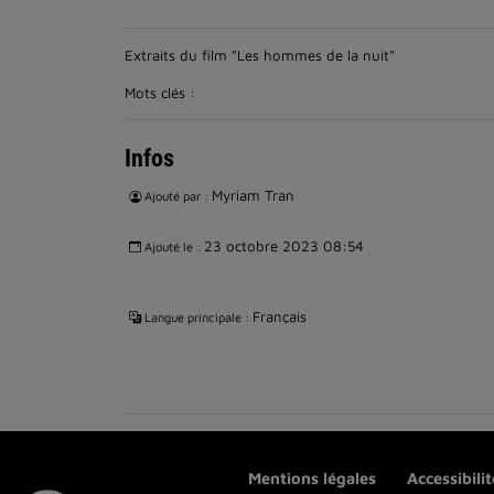
Extraits du film "Les hommes de la nuit"
Mots clés :
Infos
Myriam Tran
Ajouté par :
23 octobre 2023 08:54
Ajouté le :
Français
Langue principale :
Mentions légales
Accessibili