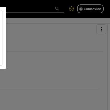
Connexion