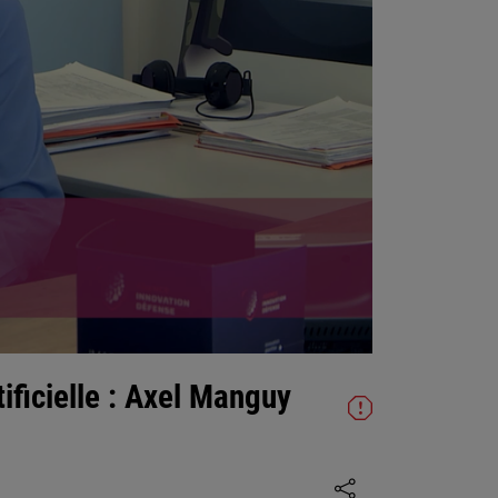
tificielle : Axel Manguy