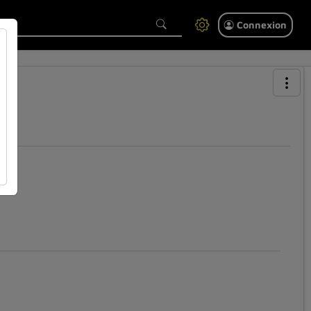
Connexion