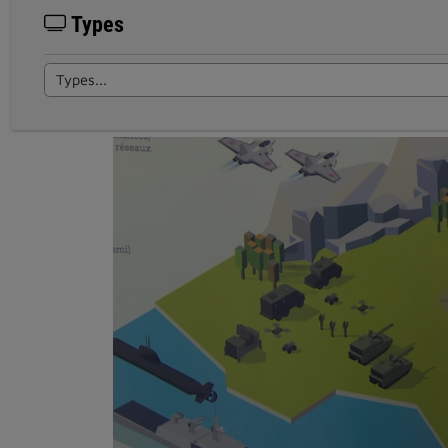
Types