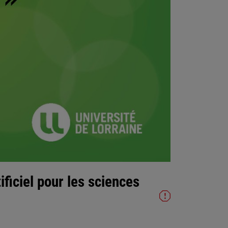
ficiel pour les sciences