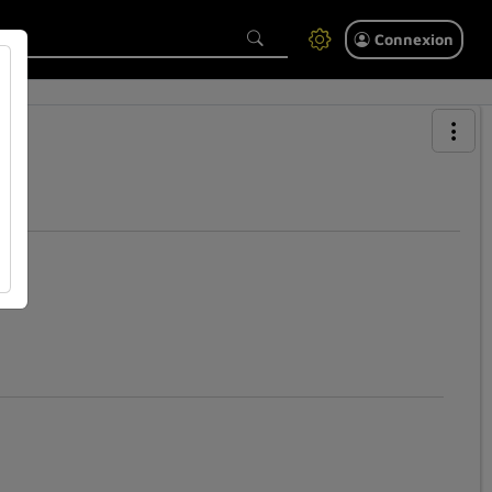
Connexion