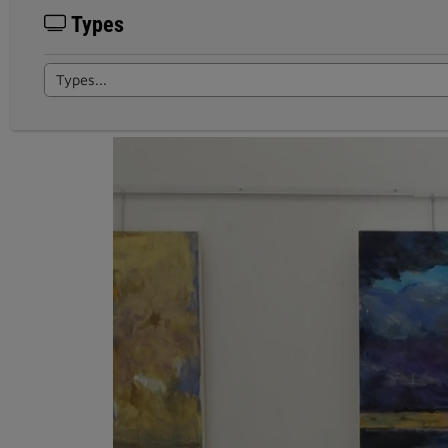
Types