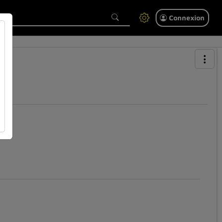
Connexion