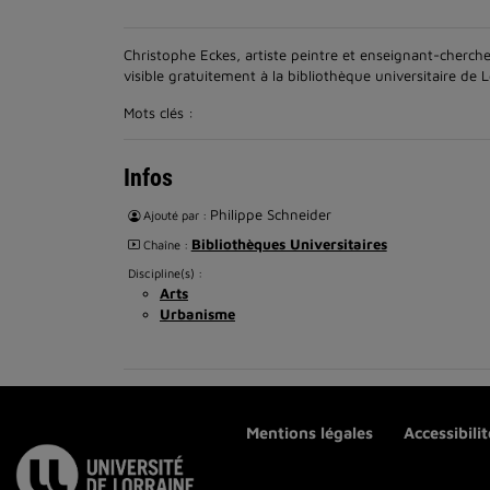
Christophe Eckes, artiste peintre et enseignant-chercheu
visible gratuitement à la bibliothèque universitaire de
Mots clés :
Infos
Philippe Schneider
Ajouté par :
Bibliothèques Universitaires
Chaîne :
Discipline(s) :
Arts
Urbanisme
Mentions légales
Accessibili