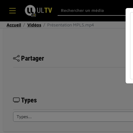
Accueil
Vidéos
Présentation MPLS.mp4
Partager
Types