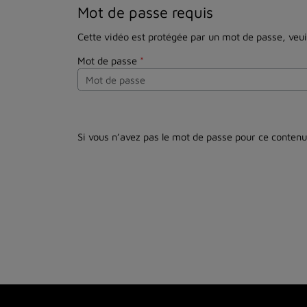
Mot de passe requis
Cette vidéo est protégée par un mot de passe, veuill
Mot de passe
*
Si vous n’avez pas le mot de passe pour ce contenu