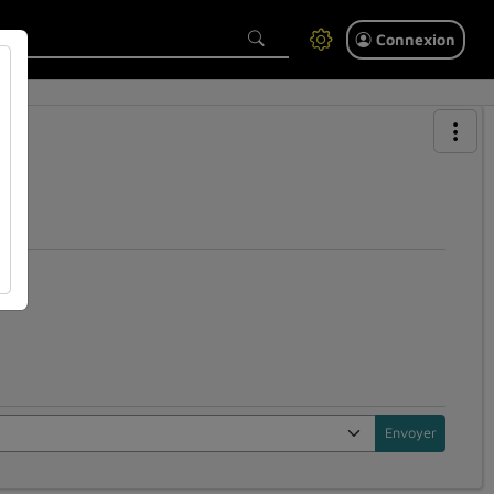
Connexion