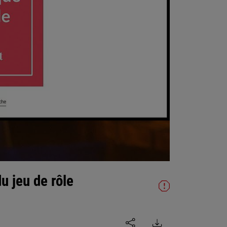
u jeu de rôle