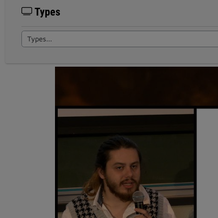
Types