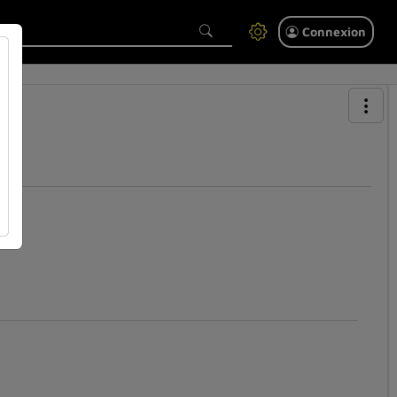
Connexion