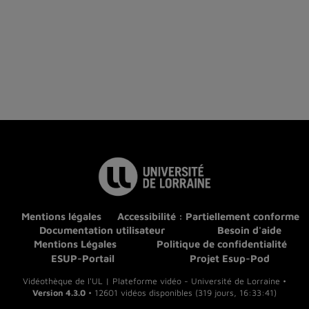
Mentions légales
Accessibilité : Partiellement conforme
Documentation utilisateur
Besoin d'aide
Mentions Légales
Politique de confidentialité
ESUP-Portail
Projet Esup-Pod
Vidéothèque de l'UL | Plateforme vidéo - Université de Lorraine •
Version 4.3.0
• 12601 vidéos disponibles (319 jours, 16:33:41)