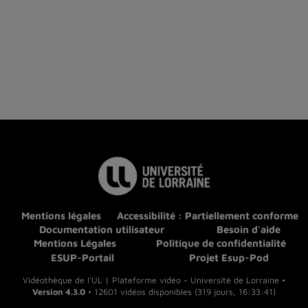
Mentions légales
Accessibilité : Partiellement conforme
Documentation utilisateur
Besoin d'aide
Mentions Légales
Politique de confidentialité
ESUP-Portail
Projet Esup-Pod
Vidéothèque de l'UL | Plateforme vidéo - Université de Lorraine •
Version 4.3.0
• 12601 vidéos disponibles (319 jours, 16:33:41)