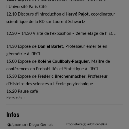
l’Université Paris Cité
12.10 Discours d’introduction d’
Hervé Pajot
, coordinateur
scientifique de la BD sur Laurent Schwartz
12.30 – 14.30 Visite de l’exposition – 2ème étage de l’IECL
14.30 Exposé de
Daniel Barlet
, Professeur émérite en
géométrie à l’IECL
15.00 Exposé de
Koléhè Coulibaly-Pasquier
, Maître de
conférences en Probabilités et Statistique à l’IECL
15.30 Exposé de
Frédéric Brechenmacher
, Professeur
d’Histoire des sciences à l’École polytechnique
16.20 Pause café
Mots clés :
Infos
Diego Gernais
Propriétaire(s) additionnel(s) :
Ajouté par :