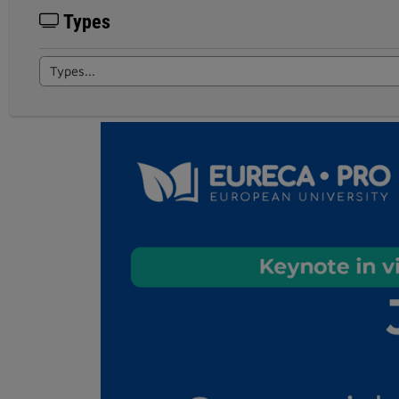
Types