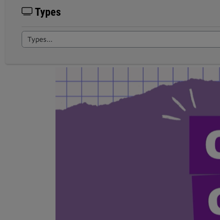
Types