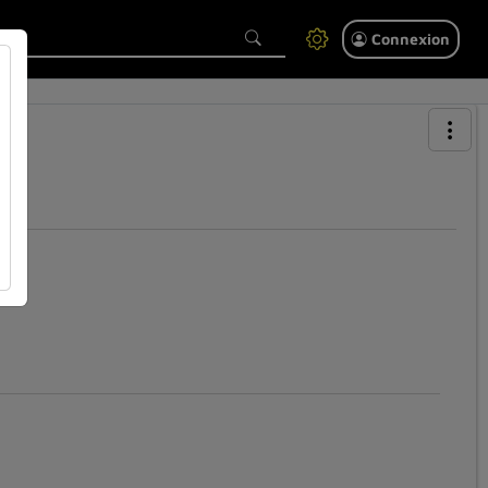
Connexion