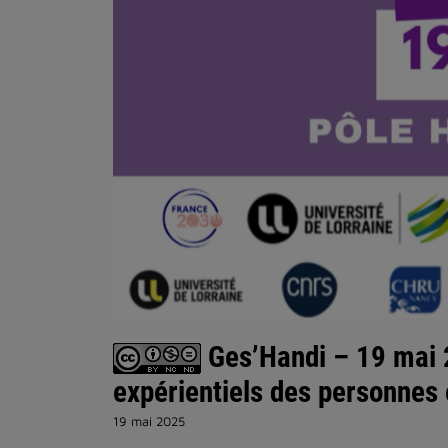
Ges’Handi – 19 mai 2
expérientiels des personnes 
19 mai 2025