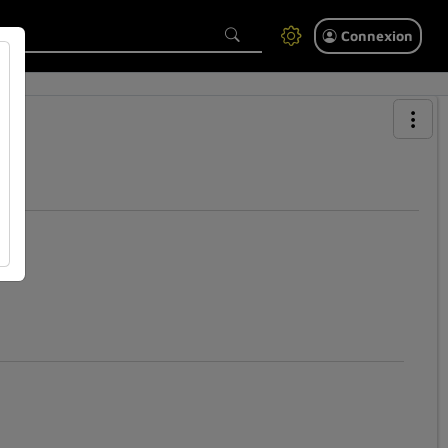
Connexion