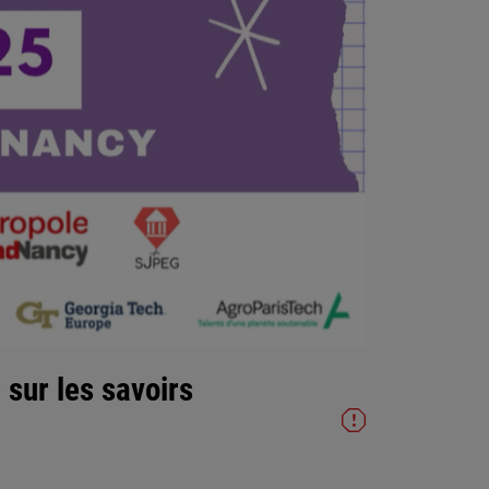
sur les savoirs