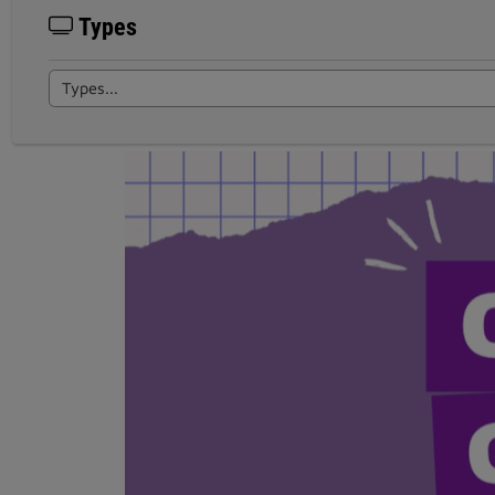
Types