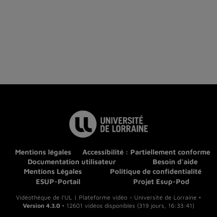
Mentions légales
Accessibilité : Partiellement conforme
Documentation utilisateur
Besoin d'aide
Mentions Légales
Politique de confidentialité
ESUP-Portail
Projet Esup-Pod
Vidéothèque de l'UL | Plateforme vidéo - Université de Lorraine •
Version 4.3.0
• 12601 vidéos disponibles (319 jours, 16:33:41)