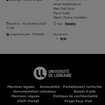
Anne-Sophie Berne
Marc Dal Corso
Maud Guely
Marie L'Etang-Cardellini
10 octobre 2025
Teasers
Ajouté le :
Type :
11:09
Français
Langue principale :
Discipline(s) :
Arts
Mentions légales
Accessibilité : Partiellement conforme
Documentation utilisateur
Besoin d'aide
Mentions Légales
Politique de confidentialité
ESUP-Portail
Projet Esup-Pod