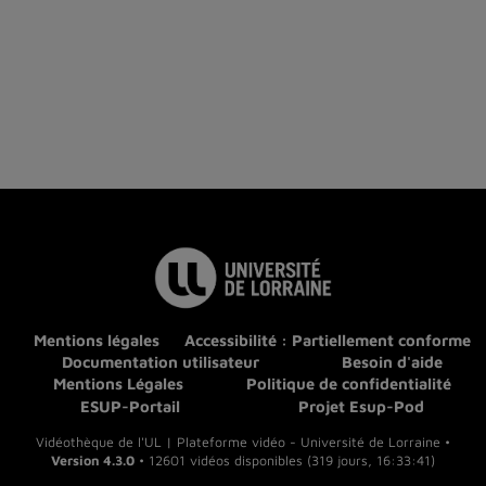
Mentions légales
Accessibilité : Partiellement conforme
Documentation utilisateur
Besoin d'aide
Mentions Légales
Politique de confidentialité
ESUP-Portail
Projet Esup-Pod
Vidéothèque de l'UL | Plateforme vidéo - Université de Lorraine •
Version 4.3.0
• 12601 vidéos disponibles (319 jours, 16:33:41)