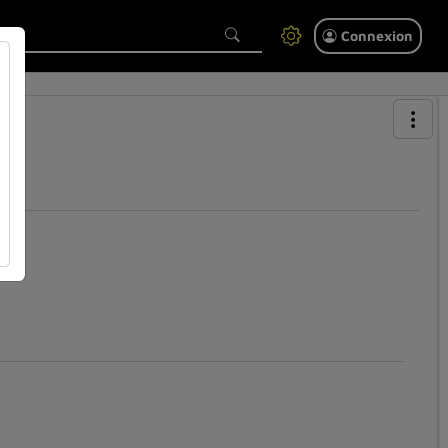
Connexion