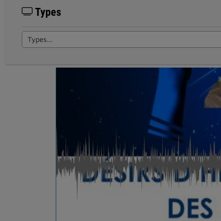
Types