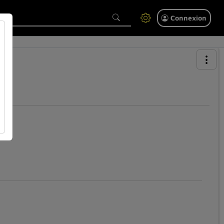
Connexion