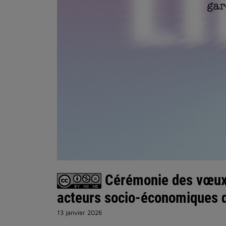
Cérémonie des vœux d
acteurs socio-économiques d
13 janvier 2026