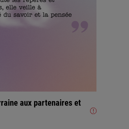
raine aux partenaires et