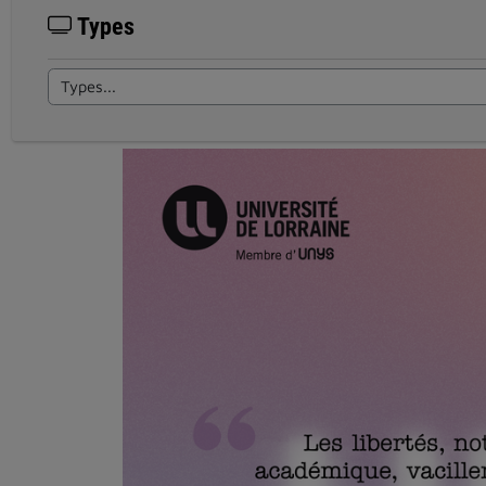
Types