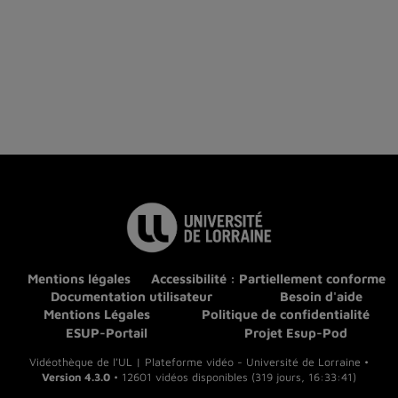
Mentions légales
Accessibilité : Partiellement conforme
Documentation utilisateur
Besoin d'aide
Mentions Légales
Politique de confidentialité
ESUP-Portail
Projet Esup-Pod
Vidéothèque de l'UL | Plateforme vidéo - Université de Lorraine •
Version 4.3.0
• 12601 vidéos disponibles (319 jours, 16:33:41)