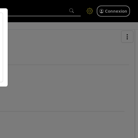
Connexion