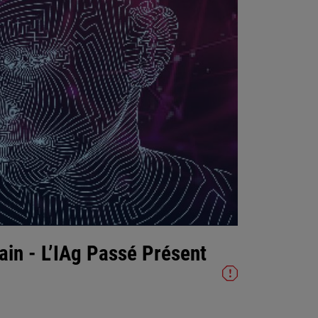
ain - L’IAg Passé Présent