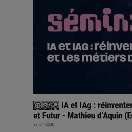
IA et IAg : réinvente
et Futur - Mathieu d’Aquin 
23 juin 2026