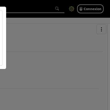
Connexion