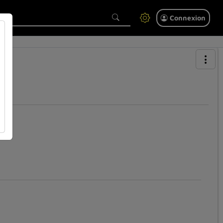
Connexion