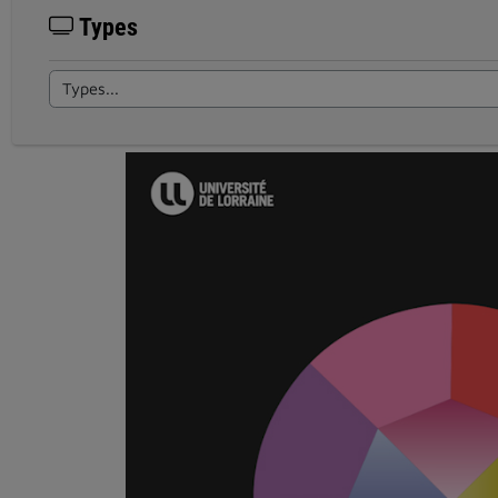
Types