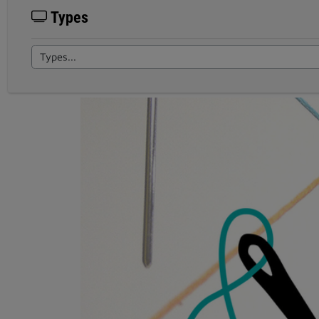
Types