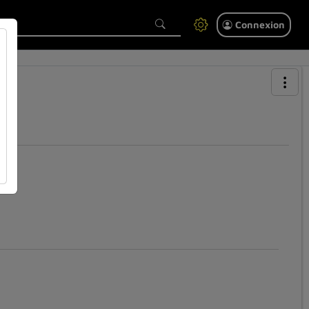
Connexion