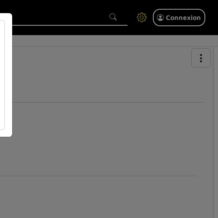
Connexion