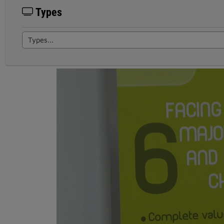
Types