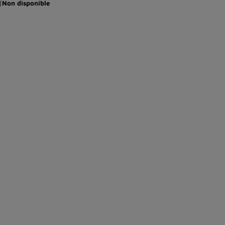
(
Non disponible